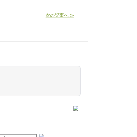
次の記事へ ≫