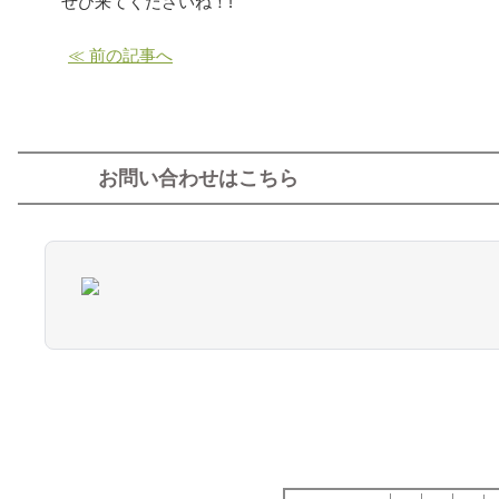
ぜひ来てくださいね！!
≪ 前の記事へ
お問い合わせはこちら