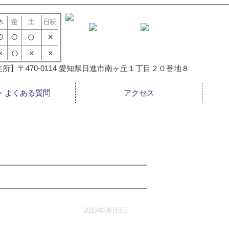
所】〒470-0114 愛知県日進市南ヶ丘１丁目２０番地８
・よくある質問
アクセス
2019年09月9日