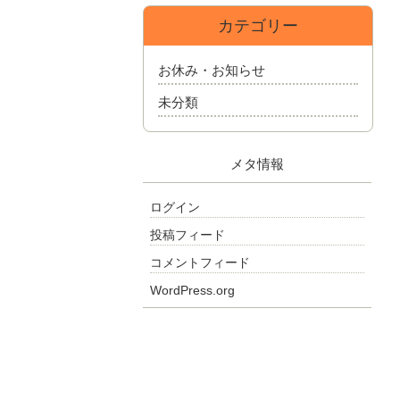
カテゴリー
お休み・お知らせ
未分類
メタ情報
ログイン
投稿フィード
コメントフィード
WordPress.org