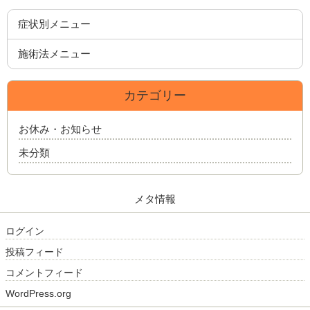
症状別メニュー
施術法メニュー
カテゴリー
お休み・お知らせ
未分類
メタ情報
ログイン
投稿フィード
コメントフィード
WordPress.org