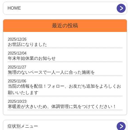
HOME
最近の投稿
2025/12/26
お世話になりました
2025/12/04
年末年始休業のお知らせ
2025/11/27
無理のないペースで一人一人に合った施術を
2025/11/06
当院の情報を配信！フォロー、お友だち追加をよろしくお
願いいたします
2025/10/23
寒暖差が大きいため、体調管理に気をつけてください！
症状別メニュー