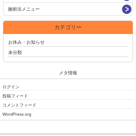
施術法メニュー
カテゴリー
お休み・お知らせ
未分類
メタ情報
ログイン
投稿フィード
コメントフィード
WordPress.org