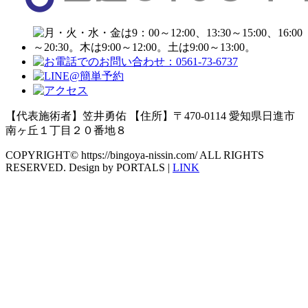
【代表施術者】笠井勇佑 【住所】〒470-0114 愛知県日進市
南ヶ丘１丁目２０番地８
COPYRIGHT© https://bingoya-nissin.com/ ALL RIGHTS
RESERVED. Design by PORTALS |
LINK