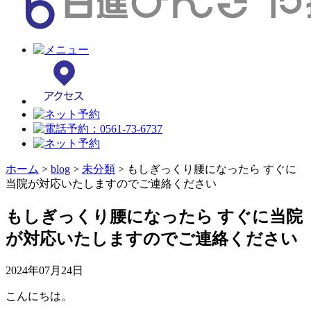
ホーム
>
blog
>
未分類
>
もしぎっくり腰になったら すぐに
当院が対応いたしますのでご連絡ください
もしぎっくり腰になったら すぐに当院
が対応いたしますのでご連絡ください
2024年07月24日
こんにちは。