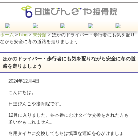
ホーム
>
blog
>
未分類
>
ほかのドライバー・歩行者にも気を配り
ながら安全に冬の道路を走りましょう
ほかのドライバー・歩行者にも気を配りながら安全に冬の道
路を走りましょう
2024年12月4日
こんにちは。
日進びんごや接骨院です。
12月に入りました。冬本番にむけタイヤ交換をされた方も
多いかもしれません。
冬用タイヤに交換しても冬は慎重な運転を心がけましょ