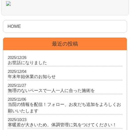
HOME
最近の投稿
2025/12/26
お世話になりました
2025/12/04
年末年始休業のお知らせ
2025/11/27
無理のないペースで一人一人に合った施術を
2025/11/06
当院の情報を配信！フォロー、お友だち追加をよろしくお
願いいたします
2025/10/23
寒暖差が大きいため、体調管理に気をつけてください！