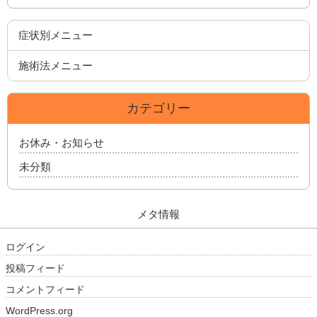
症状別メニュー
施術法メニュー
カテゴリー
お休み・お知らせ
未分類
メタ情報
ログイン
投稿フィード
コメントフィード
WordPress.org